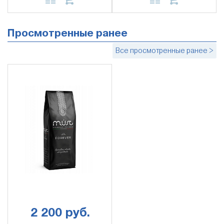
Просмотренные ранее
Все просмотренные ранее >
2 200 руб.