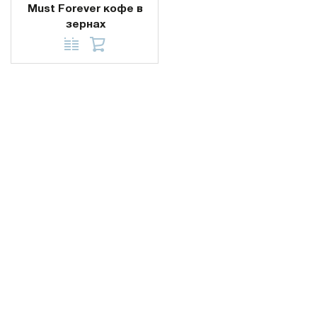
Must Forever кофе в
зернах