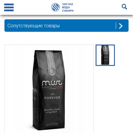
Сопутствующие товары