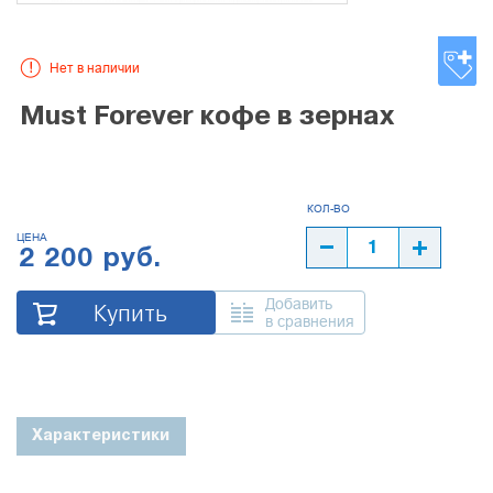
Нет в наличии
Must Forever кофе в зернах
ЦЕНА
2 200 руб.
Добавить
Купить
в сравнения
Характеристики