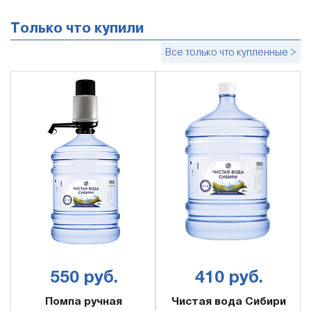
Только что купили
Все только что купленные >
550 руб.
410 руб.
Помпа ручная
Чистая вода Сибири