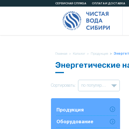
СЕРВИСНАЯ СЛУЖБА
ОПЛАТА И ДОСТАВКА
Главная
Каталог
Продукция
Энергет
Энергетические н
по популярности
Сортировать:
Продукция
Оборудование