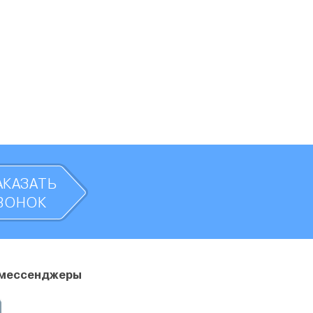
АКАЗАТЬ
ВОНОК
 мессенджеры