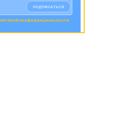
ПОДПИСАТЬСЯ
литикой конфиденциальности