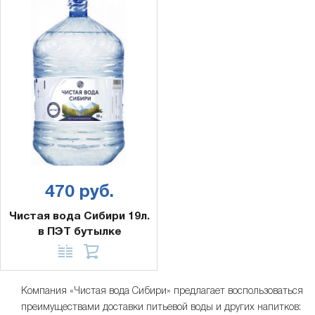
470 руб.
Чистая вода Сибири 19л.
в ПЭТ бутылке
Компания «Чистая вода Сибири» предлагает воспользоваться
преимуществами доставки питьевой воды и других напитков: