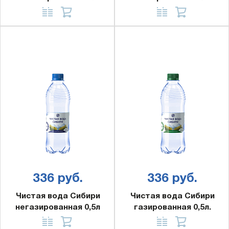
336 руб.
336 руб.
Чистая вода Сибири
Чистая вода Сибири
негазированная 0,5л
газированная 0,5л.