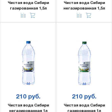
Чистая вода Сибири
Чистая вода Сибири
газированная 1,5л
негазированная 1,5л
210 руб.
210 руб.
Чистая вода Сибири
Чистая вода Сибири
негазированная 1л
газированная 1л