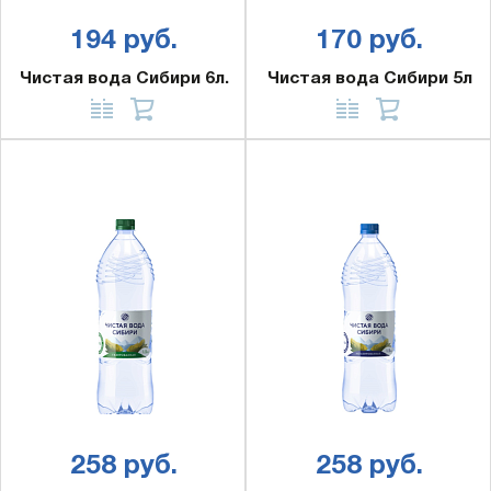
194 руб.
170 руб.
Чистая вода Сибири 6л.
Чистая вода Сибири 5л
258 руб.
258 руб.