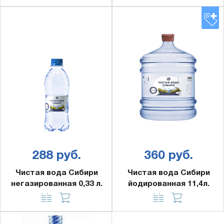
288 руб.
360 руб.
Чистая вода Сибири
Чистая вода Сибири
негазированная 0,33 л.
йодированная 11,4л.