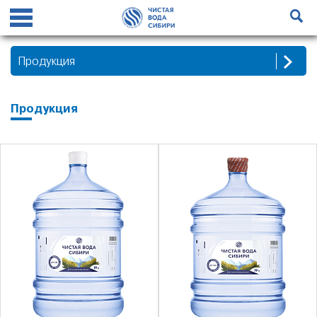
Продукция
Продукция