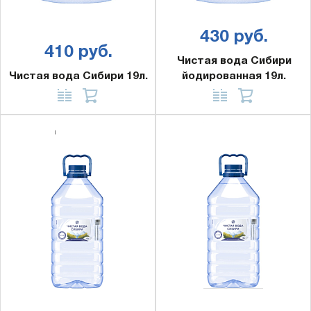
430 руб.
410 руб.
Чистая вода Сибири
Чистая вода Сибири 19л.
йодированная 19л.