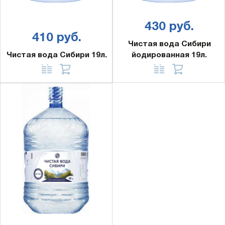
430 руб.
410 руб.
Чистая вода Сибири
Чистая вода Сибири 19л.
йодированная 19л.