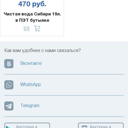
470 руб.
Чистая вода Сибири 19л.
в ПЭТ бутылке
Как вам удобнее с нами связаться?
Вконтакте
WhatsApp
Telegram