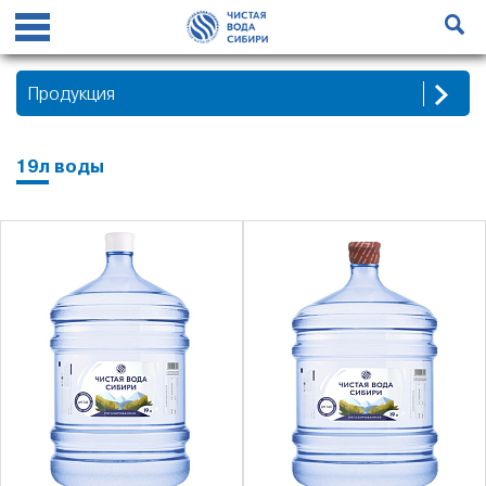
Продукция
19л воды