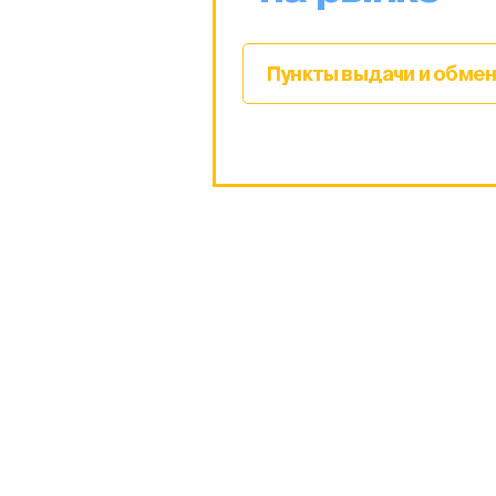
Пункты выдачи и обмен