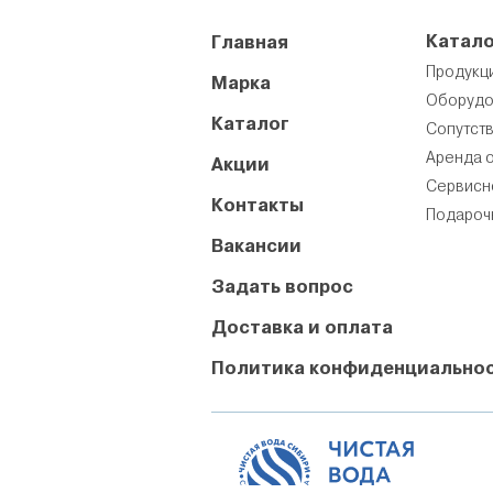
Катало
Главная
Продукц
Марка
Оборудо
Каталог
Сопутст
Аренда 
Акции
Сервисн
Контакты
Подароч
Вакансии
Задать вопрос
Доставка и оплата
Политика конфиденциально