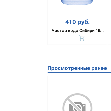
410 руб.
Чистая вода Сибири 19л.
Просмотренные ранее