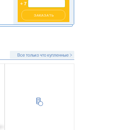
ЗАКАЗАТЬ
Все только что купленные >