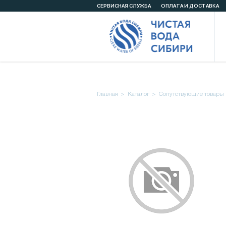
СЕРВИСНАЯ СЛУЖБА
ОПЛАТА И ДОСТАВКА
Главная
Каталог
Сопутствующие товары