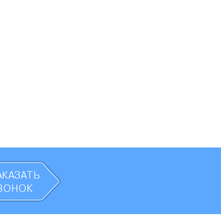
АКАЗАТЬ
ВОНОК