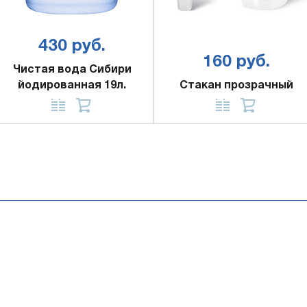
430 руб.
160 руб.
Чистая вода Сибири
йодированная 19л.
Стакан прозрачный