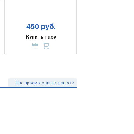
450 руб.
Купить тару
Все просмотренные ранее >