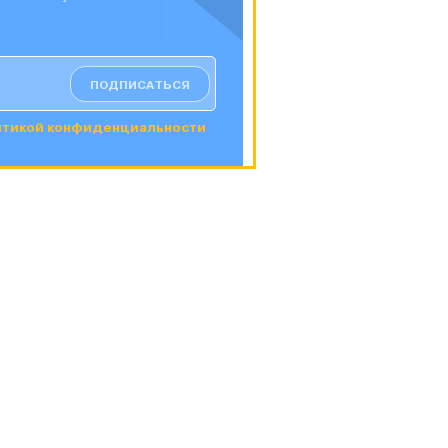
ПОДПИСАТЬСЯ
итикой конфиденциальности