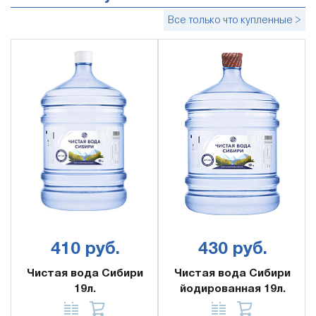
Все только что купленные >
410 руб.
430 руб.
Чистая вода Сибири
Чистая вода Сибири
19л.
йодированная 19л.