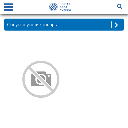
Сопутствующие товары