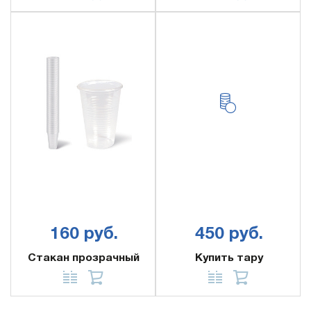
160 руб.
450 руб.
Стакан прозрачный
Купить тару