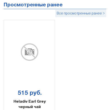
Просмотренные ранее
Все просмотренные ранее >
515 руб.
Heladiv Earl Grey
черный чай