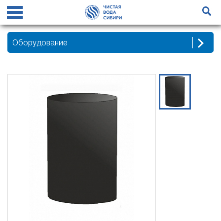
Оборудование