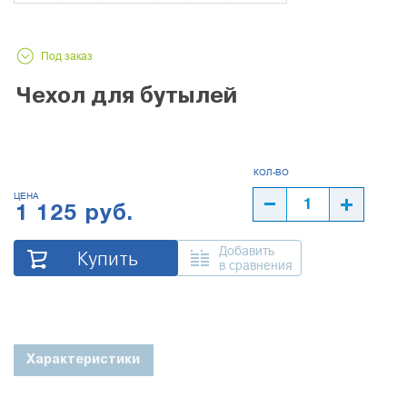
Под заказ
Чехол для бутылей
ЦЕНА
1 125 руб.
Добавить
Купить
в сравнения
Характеристики