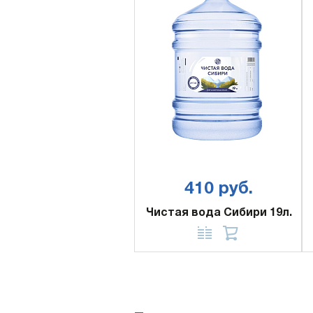
410 руб.
Чистая вода Сибири 19л.