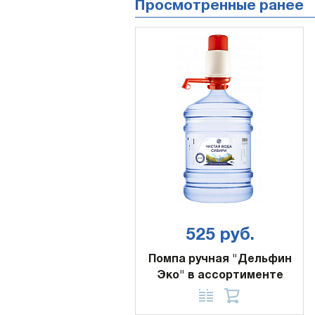
Просмотренные ранее
525 руб.
Помпа ручная "Дельфин
Эко" в ассортименте