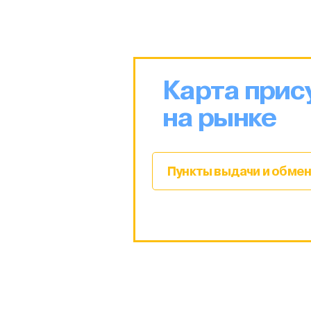
Карта прис
на рынке
Пункты выдачи и обмен