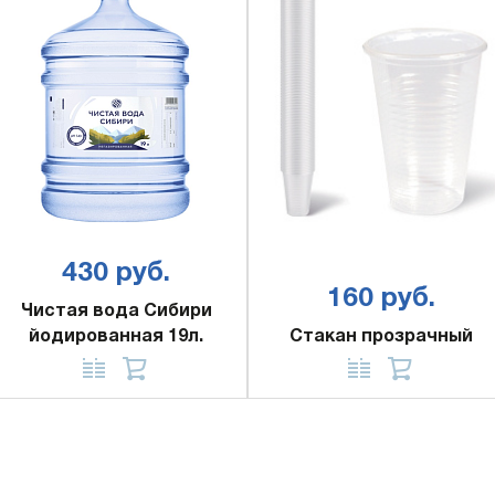
430 руб.
160 руб.
Чистая вода Сибири
йодированная 19л.
Стакан прозрачный