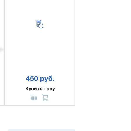
450 руб.
Купить тару