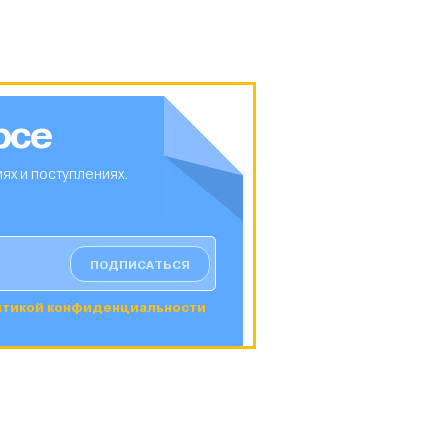
рсе
ях и поступлениях.
ПОДПИСАТЬСЯ
итикой конфиденциальности