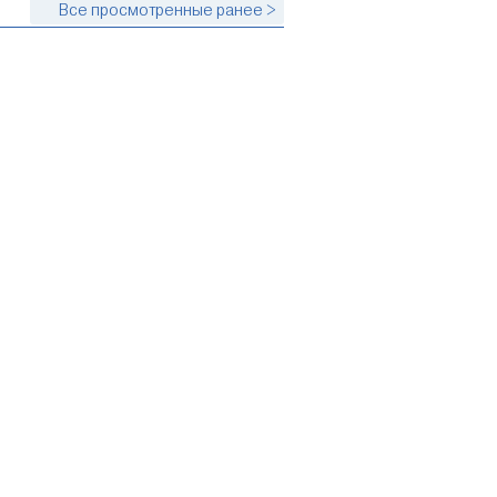
Все просмотренные ранее >