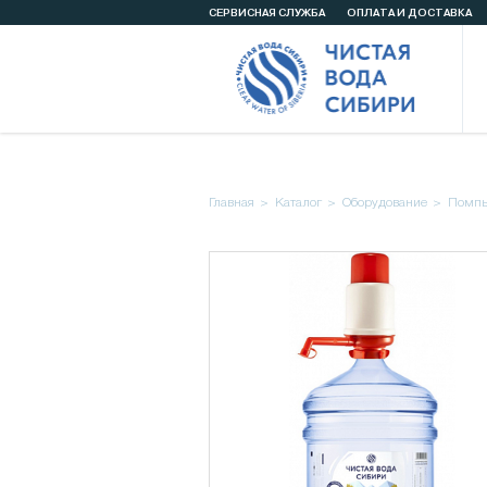
СЕРВИСНАЯ СЛУЖБА
ОПЛАТА И ДОСТАВКА
Главная
Каталог
Оборудование
Помпы