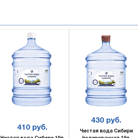
430 руб.
410 руб.
Чистая вода Сибири