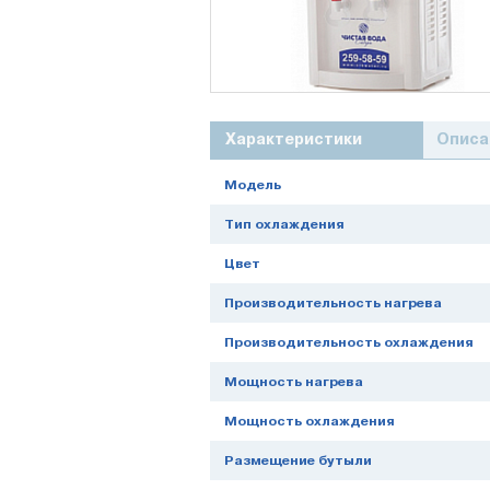
Характеристики
Описа
Модель
Тип охлаждения
Цвет
Производительность нагрева
Производительность охлаждения
Мощность нагрева
Мощность охлаждения
Размещение бутыли