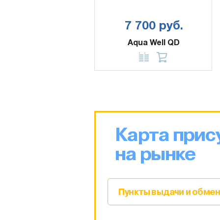
7 700 руб.
Aqua Well QD
Карта прис
на рынке
Пункты выдачи и обмен