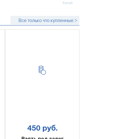
Китай
Все только что купленные >
450 руб.