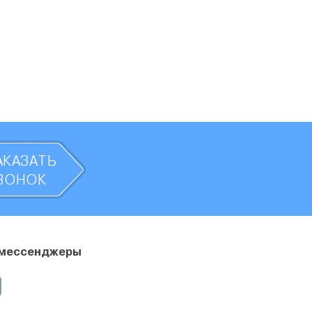
АКАЗАТЬ
ВОНОК
 мессенджеры