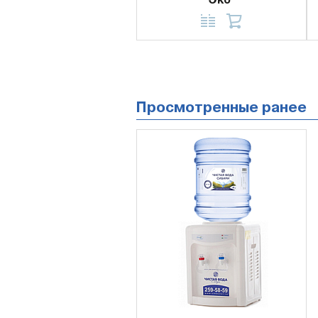
Эко"
Просмотренные ранее