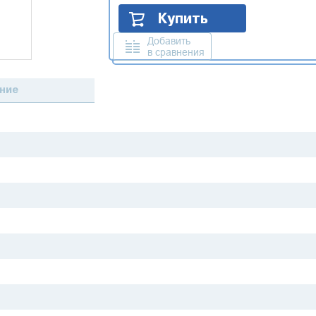
Купить
Добавить
в сравнения
ние