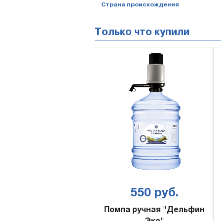
Страна происхождения
Только что купили
550 руб.
Помпа ручная "Дельфин