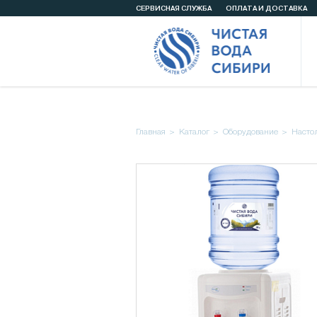
СЕРВИСНАЯ СЛУЖБА
ОПЛАТА И ДОСТАВКА
Главная
Каталог
Оборудование
Насто