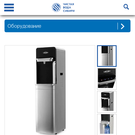
Оборудование