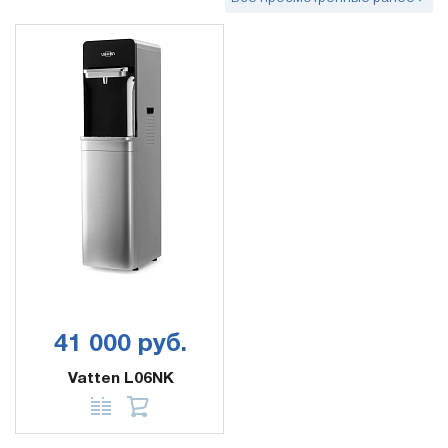
41 000 руб.
Vatten L06NK