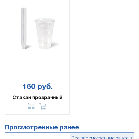
160 руб.
Стакан прозрачный
Просмотренные ранее
Все просмотренные ранее >