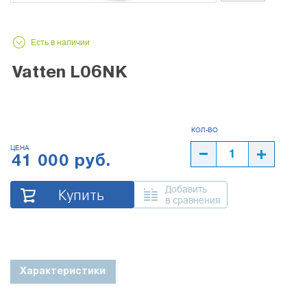
Есть в наличии
Vatten L06NK
ЦЕНА
41 000 руб.
Добавить
Купить
в сравнения
Характеристики