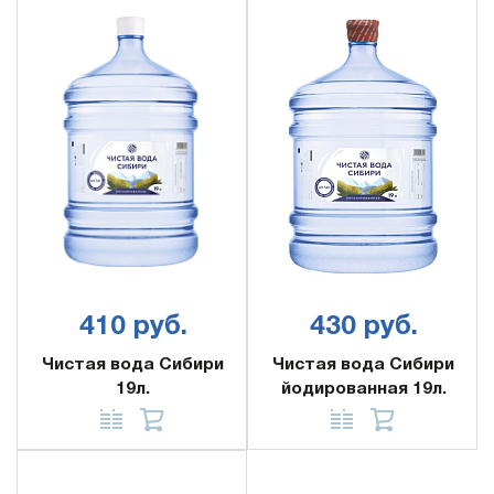
410 руб.
430 руб.
Чистая вода Сибири
Чистая вода Сибири
19л.
йодированная 19л.