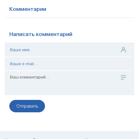
Комментарии
Написать комментарий
Отправить