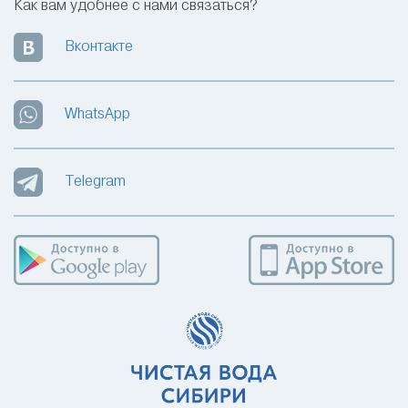
Как вам удобнее с нами связаться?
Вконтакте
WhatsApp
Telegram